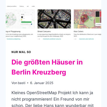
NUR MAL SO
Die größten Häuser in
Berlin Kreuzberg
Von
basti
6. Januar 2025
Kleines OpenStreetMap Projekt Ich kann ja
nicht programmieren! Ein Freund von mir
schon. Der liebe Hans kann wunderbar mit