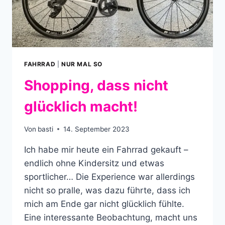
FAHRRAD
|
NUR MAL SO
Shopping, dass nicht
glücklich macht!
Von
basti
14. September 2023
Ich habe mir heute ein Fahrrad gekauft –
endlich ohne Kindersitz und etwas
sportlicher… Die Experience war allerdings
nicht so pralle, was dazu führte, dass ich
mich am Ende gar nicht glücklich fühlte.
Eine interessante Beobachtung, macht uns